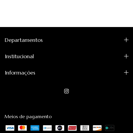
Departamentos
Institucional
Informações
Meios de pagamento