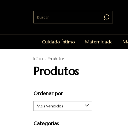
Cuidado Íntimo
Maternidade
Me
Início
.
Produtos
Produtos
Ordenar por
Categorias